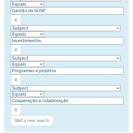
Start a new search