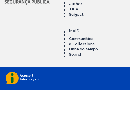
Author
Title
Subject
MAIS
Communities
& Collections
Linha do tempo
Search