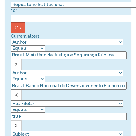
for
Current filters: