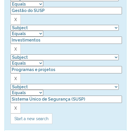
Start a new search