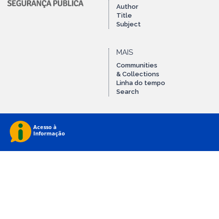
Author
Title
Subject
MAIS
Communities
& Collections
Linha do tempo
Search