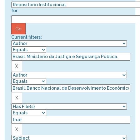
for
Current filters: