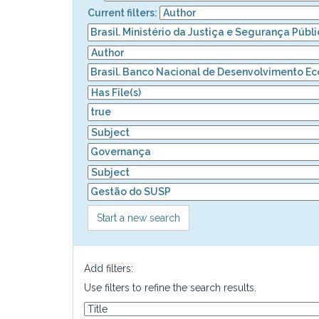
Current filters:
Start a new search
Add filters:
Use filters to refine the search results.