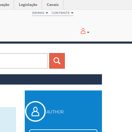
mação
Legislação
Canais
IDIOMAS
CONTRASTE
AUTHOR