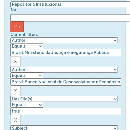
for
Current filters: