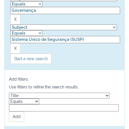
Start a new search
Add filters:
Use filters to refine the search results.