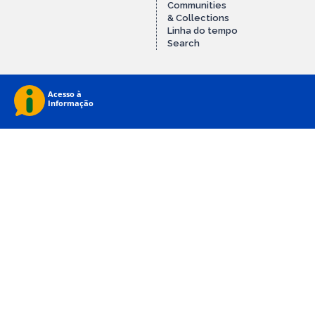
Communities
& Collections
Linha do tempo
Search