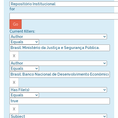
for
Current filters: