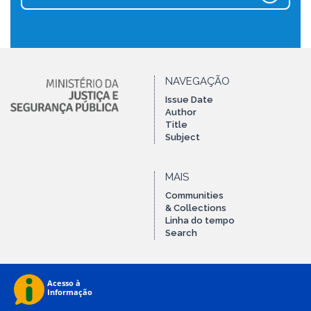
NAVEGAÇÃO
Issue Date
Author
Title
Subject
MAIS
Communities
& Collections
Linha do tempo
Search