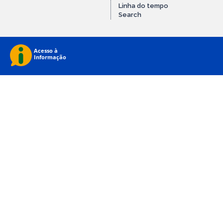
Linha do tempo
Search