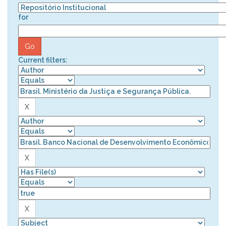
for
Current filters: