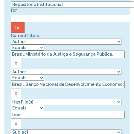
for
Current filters: