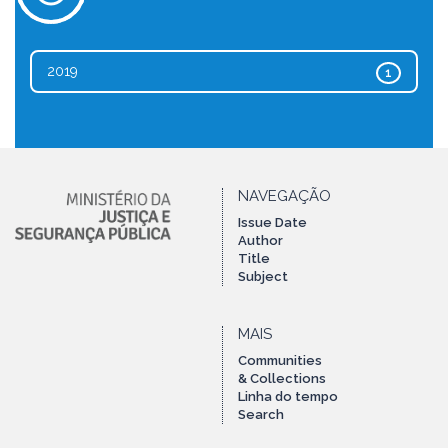
2019
1
NAVEGAÇÃO
Issue Date
Author
Title
Subject
MAIS
Communities
& Collections
Linha do tempo
Search