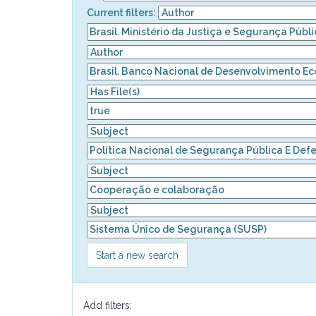
Current filters:
Start a new search
Add filters: