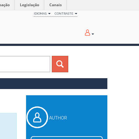
mação
Legislação
Canais
IDIOMAS
CONTRASTE
AUTHOR