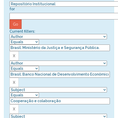
for
Current filters: