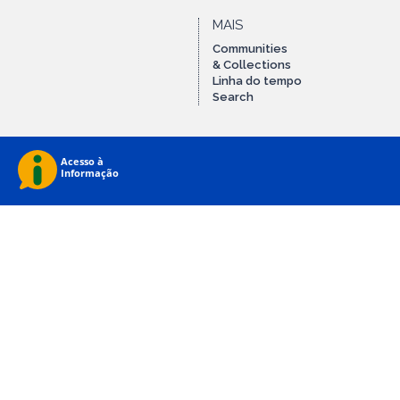
MAIS
Communities
& Collections
Linha do tempo
Search