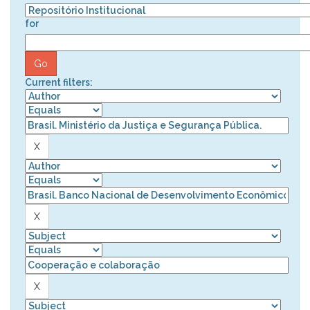
for
Current filters: