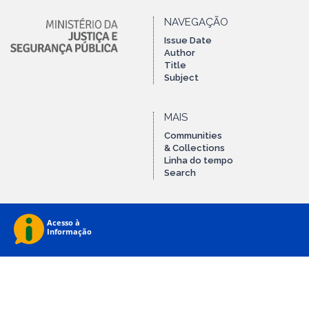
NAVEGAÇÃO
Issue Date
Author
Title
Subject
MAIS
Communities
& Collections
Linha do tempo
Search