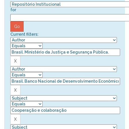
for
Current filters: