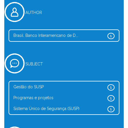
AUTHOR
Brasil. Banco Interamericano de D...
1
SUBJECT
Gestão do SUSP
1
Programas e projetos
1
Sistema Único de Segurança (SUSP)
1