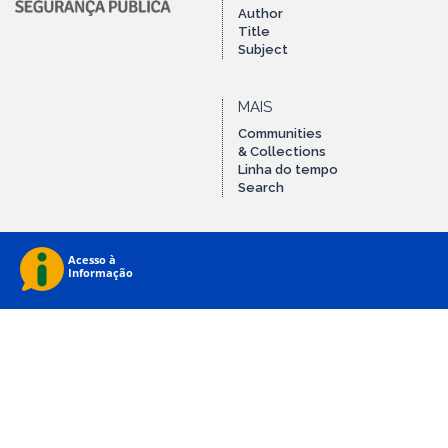
Author
Title
Subject
MAIS
Communities
& Collections
Linha do tempo
Search