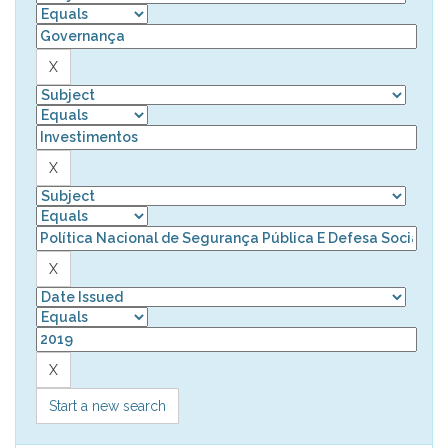
Start a new search