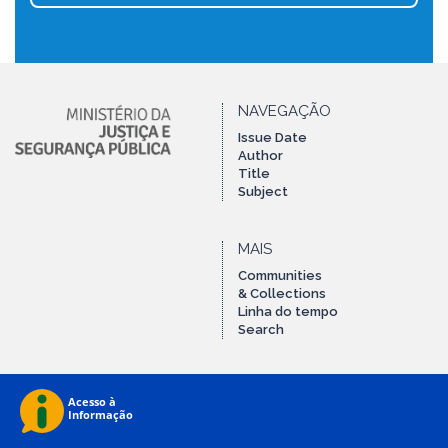
NAVEGAÇÃO
Issue Date
Author
Title
Subject
MAIS
Communities
& Collections
Linha do tempo
Search