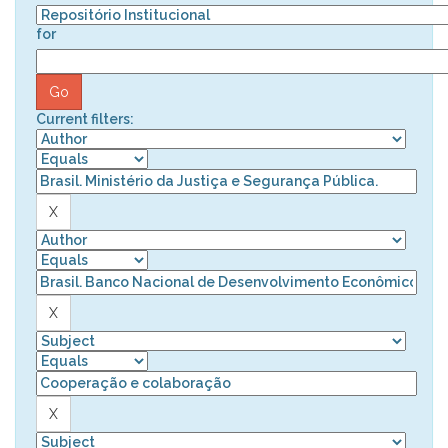
for
Current filters: