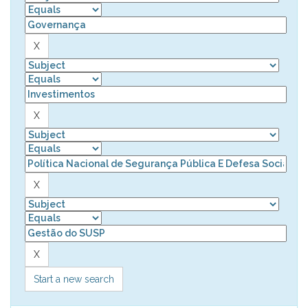
Start a new search