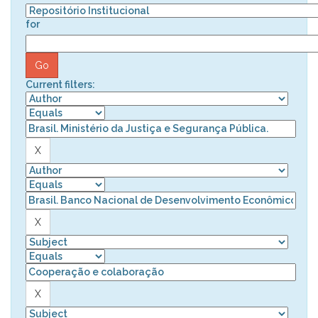
for
Current filters: