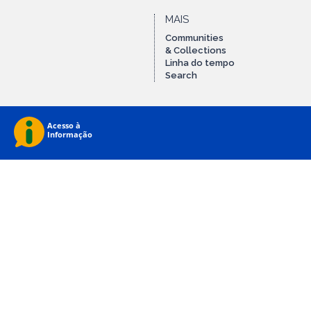
MAIS
Communities
& Collections
Linha do tempo
Search