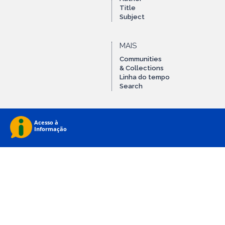
Title
Subject
MAIS
Communities
& Collections
Linha do tempo
Search