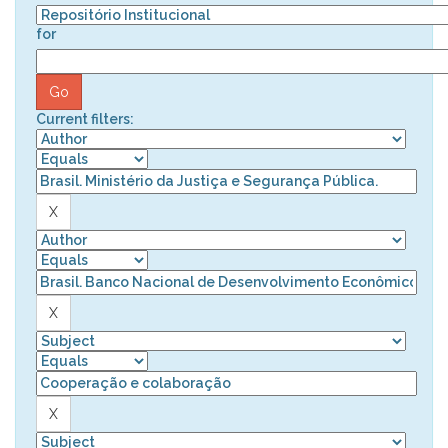
for
Current filters: