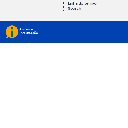
Linha do tempo
Search