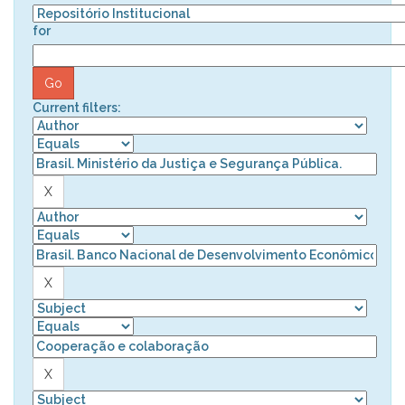
for
Current filters: