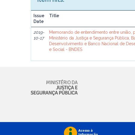
Issue
Title
Date
2019-
Memorando de entendimento entre união, p
10-17
Ministério da Justiça e Segurança Pública, 
Desenvolvimento e Banco Nacional de De
e Social - BNDES