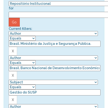
for
Current filters: