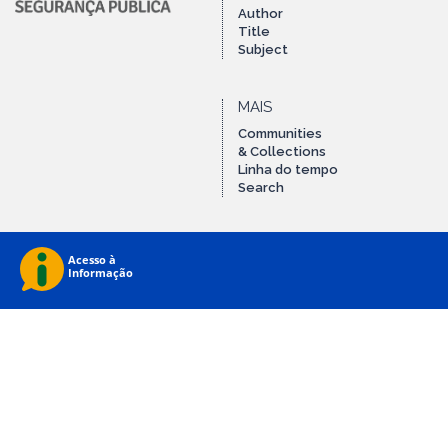
Author
Title
Subject
MAIS
Communities
& Collections
Linha do tempo
Search