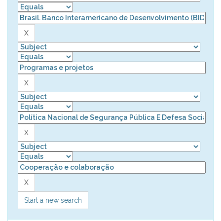
Start a new search