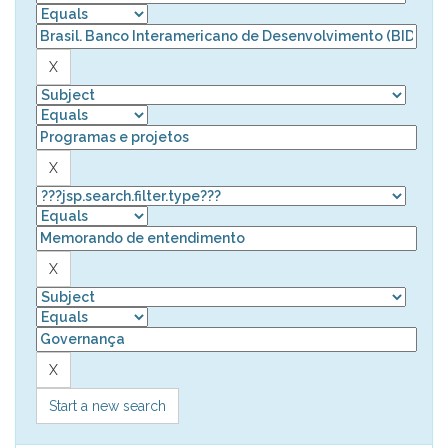
Start a new search