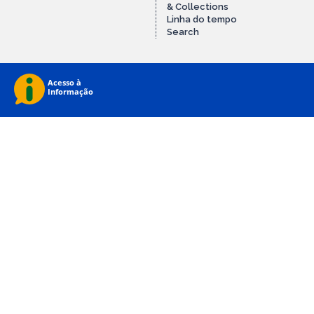
& Collections
Linha do tempo
Search