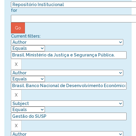
for
Current filters: