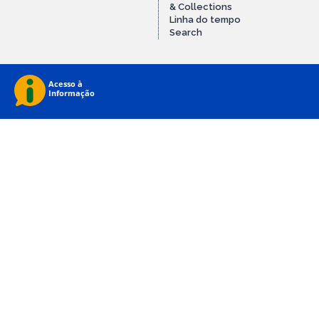
& Collections
Linha do tempo
Search