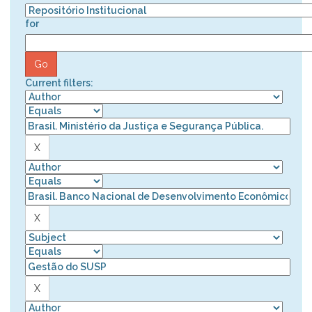
for
Current filters: