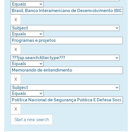
Start a new search