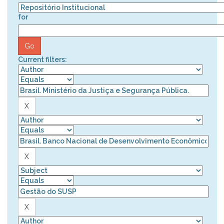
for
Current filters: