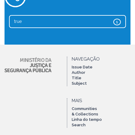
true
1
NAVEGAÇÃO
Issue Date
Author
Title
Subject
MAIS
Communities
& Collections
Linha do tempo
Search