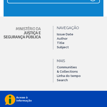
NAVEGAÇÃO
Issue Date
Author
Title
Subject
MAIS
Communities
& Collections
Linha do tempo
Search