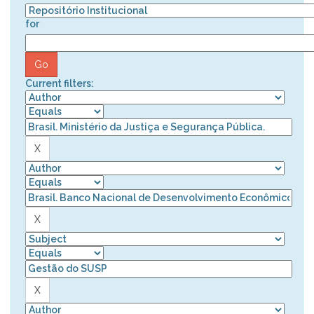
for
Current filters: