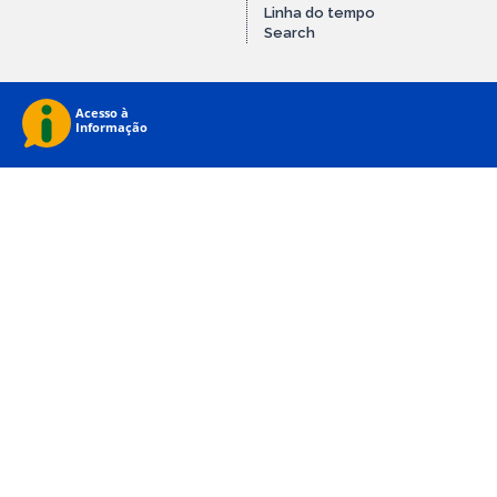
Linha do tempo
Search