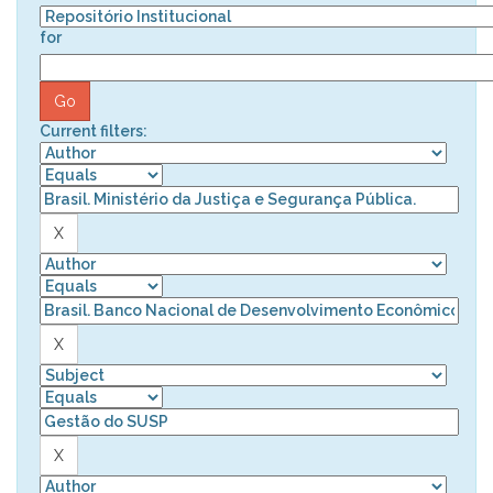
for
Current filters: