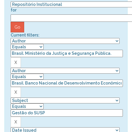
for
Current filters: