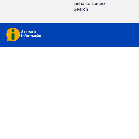
Linha do tempo
Search