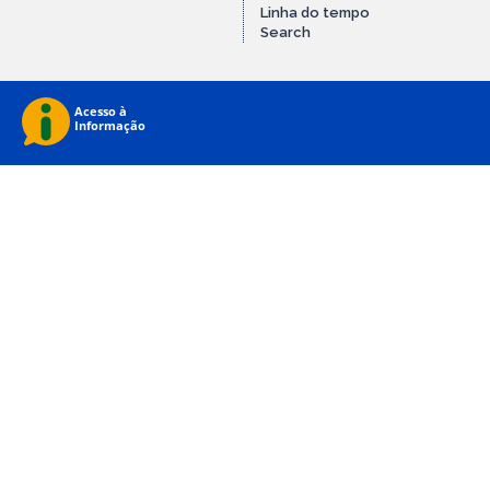
Linha do tempo
Search