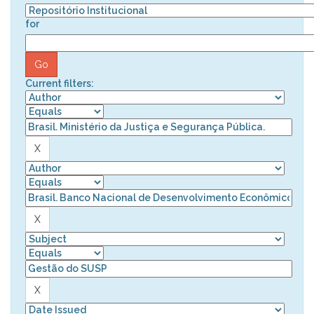
for
Current filters: