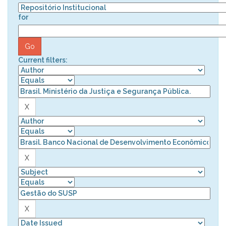
for
Current filters: