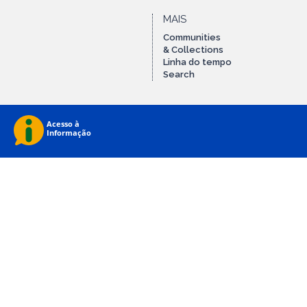
MAIS
Communities
& Collections
Linha do tempo
Search