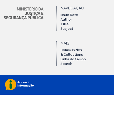
NAVEGAÇÃO
Issue Date
Author
Title
Subject
MAIS
Communities
& Collections
Linha do tempo
Search