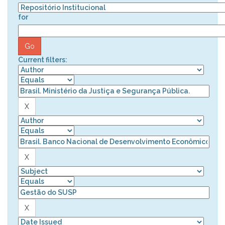
for
Current filters: