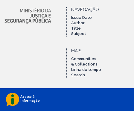
NAVEGAÇÃO
Issue Date
Author
Title
Subject
MAIS
Communities
& Collections
Linha do tempo
Search