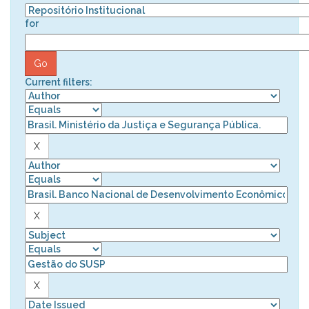
for
Current filters: