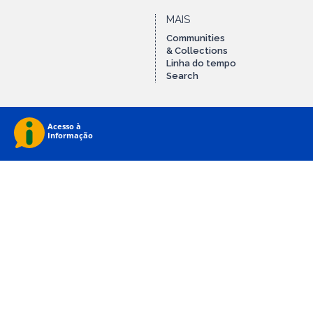
MAIS
Communities
& Collections
Linha do tempo
Search