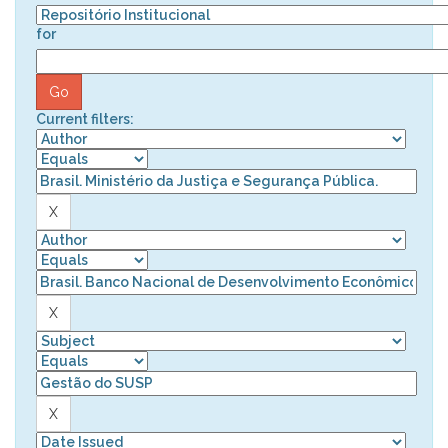
for
Current filters: