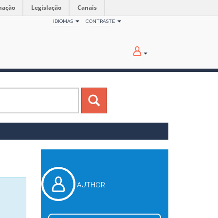
mação
Legislação
Canais
IDIOMAS
CONTRASTE
AUTHOR