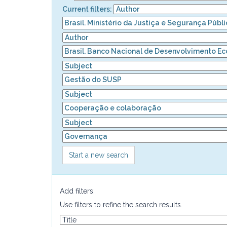
Current filters:
Start a new search
Add filters:
Use filters to refine the search results.