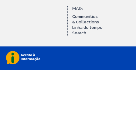
MAIS
Communities
& Collections
Linha do tempo
Search