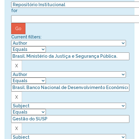
for
Current filters: