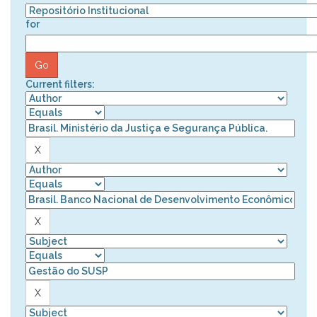
for
Current filters: