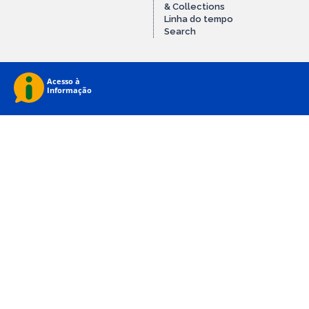
& Collections
Linha do tempo
Search