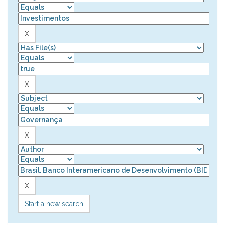
Start a new search