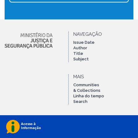
NAVEGAÇÃO
Issue Date
Author
Title
Subject
MAIS
Communities
& Collections
Linha do tempo
Search