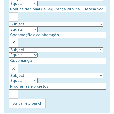
Start a new search