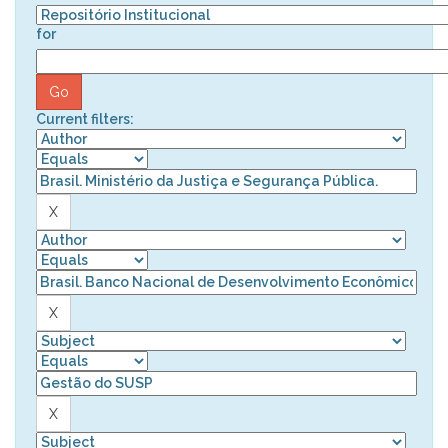
for
Current filters: