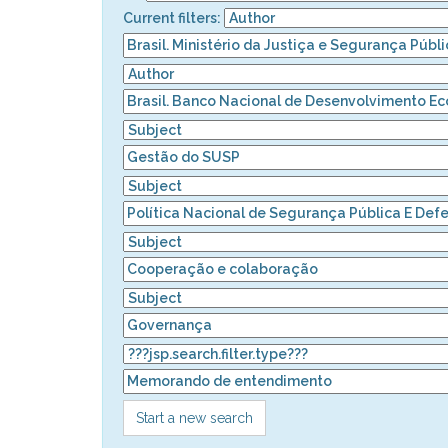
Current filters:
Start a new search