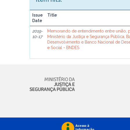
Issue
Title
Date
2019-
Memorando de entendimento entre união, p
10-17
Ministério da Justiça e Segurança Pública, 
Desenvolvimento e Banco Nacional de De
e Social - BNDES