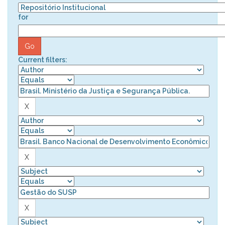
for
Current filters: