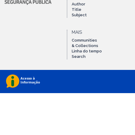
Author
Title
Subject
MAIS
Communities
& Collections
Linha do tempo
Search