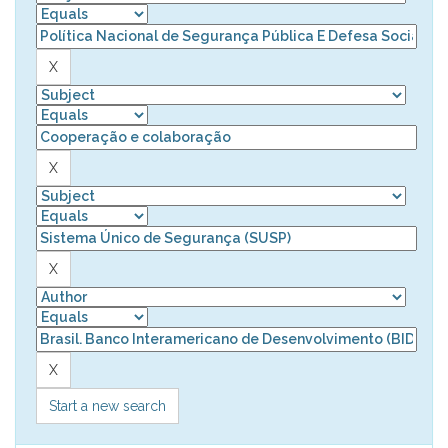
Start a new search