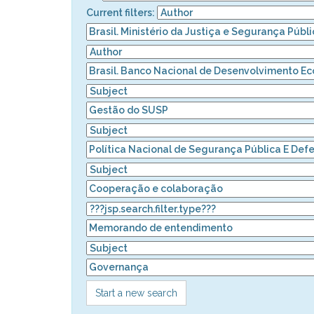
Current filters:
Start a new search