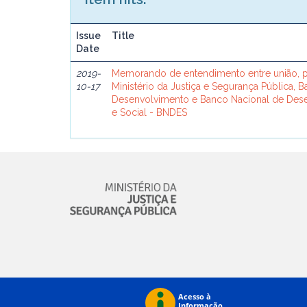
Issue
Title
Date
2019-
Memorando de entendimento entre união, p
10-17
Ministério da Justiça e Segurança Pública, 
Desenvolvimento e Banco Nacional de De
e Social - BNDES