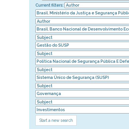
Current filters:
Start a new search