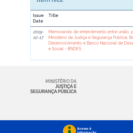
Issue
Title
Date
2019-
Memorando de entendimento entre união, p
10-17
Ministério da Justiça e Segurança Pública, 
Desenvolvimento e Banco Nacional de De
e Social - BNDES