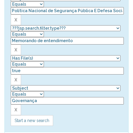
Start a new search