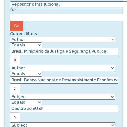
for
Current filters: