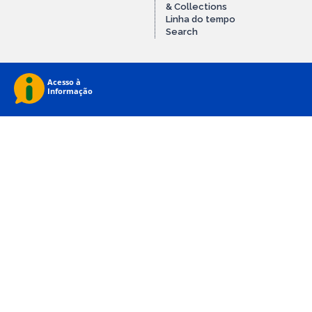
& Collections
Linha do tempo
Search