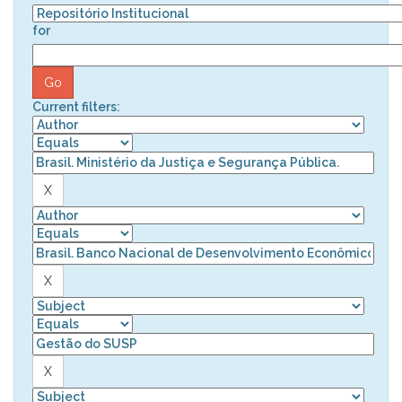
for
Current filters: