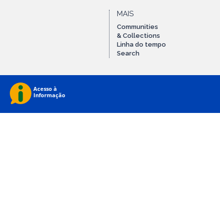
MAIS
Communities
& Collections
Linha do tempo
Search