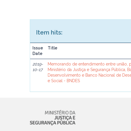
Item hits:
Issue
Title
Date
2019-
Memorando de entendimento entre união, p
10-17
Ministério da Justiça e Segurança Pública, 
Desenvolvimento e Banco Nacional de De
e Social - BNDES