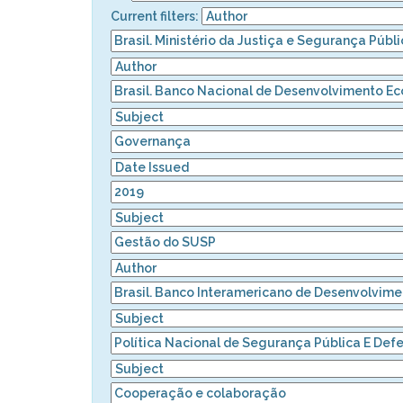
Current filters: