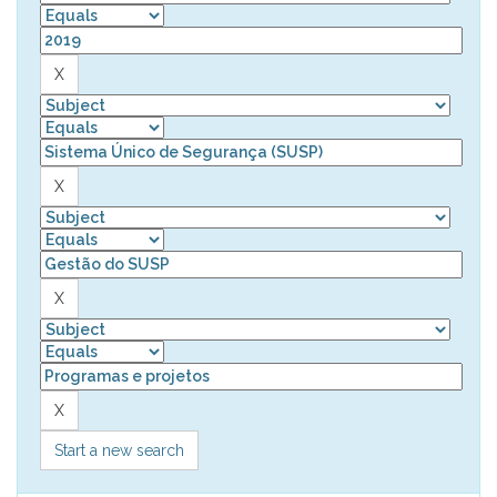
Start a new search