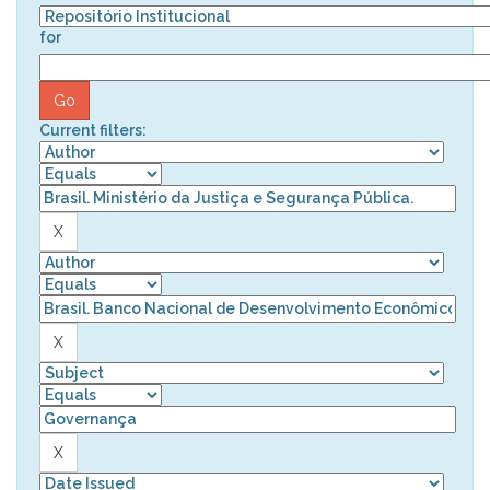
for
Current filters: