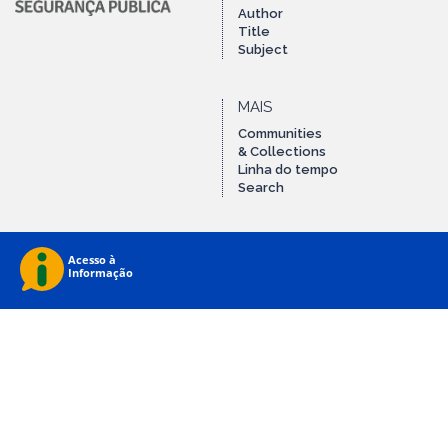
Author
Title
Subject
MAIS
Communities
& Collections
Linha do tempo
Search