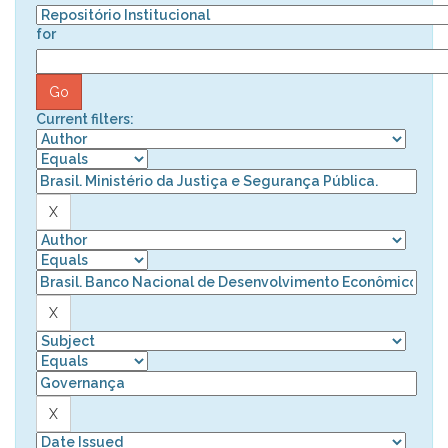
for
Current filters: