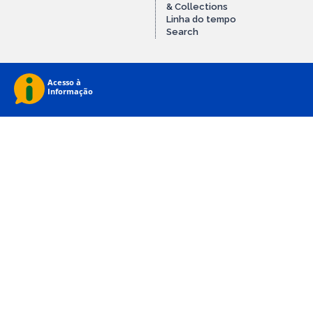
& Collections
Linha do tempo
Search