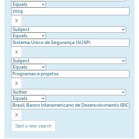
Start a new search