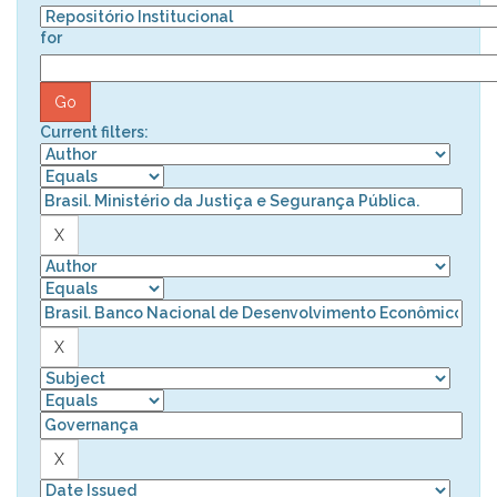
for
Current filters: