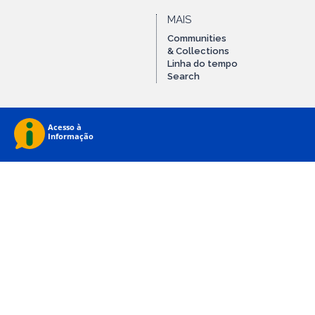
MAIS
Communities
& Collections
Linha do tempo
Search