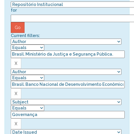
for
Current filters: