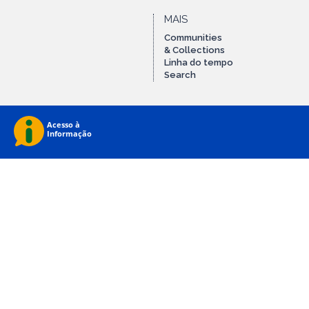
MAIS
Communities
& Collections
Linha do tempo
Search