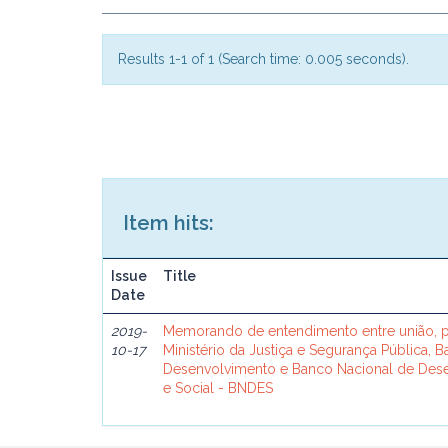
Results 1-1 of 1 (Search time: 0.005 seconds).
Item hits:
Issue
Title
Date
2019-
Memorando de entendimento entre união, p
10-17
Ministério da Justiça e Segurança Pública, 
Desenvolvimento e Banco Nacional de De
e Social - BNDES