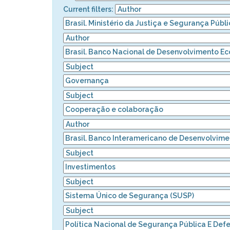
Current filters: