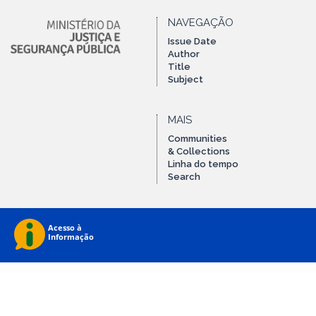
NAVEGAÇÃO
Issue Date
Author
Title
Subject
MAIS
Communities
& Collections
Linha do tempo
Search