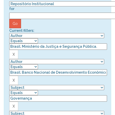
for
Current filters: