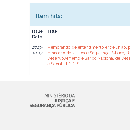
Item hits:
Issue
Title
Date
2019-
Memorando de entendimento entre união, p
10-17
Ministério da Justiça e Segurança Pública, 
Desenvolvimento e Banco Nacional de De
e Social - BNDES