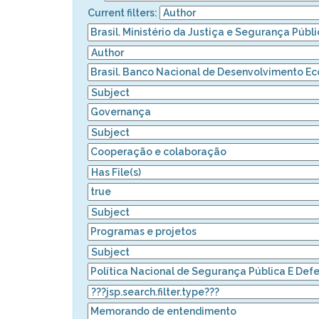
Current filters: