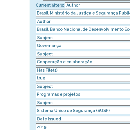
Current filters: