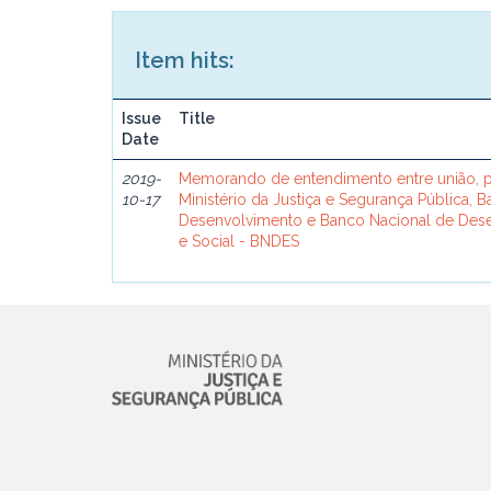
Item hits:
Issue
Title
Date
2019-
Memorando de entendimento entre união, p
10-17
Ministério da Justiça e Segurança Pública, 
Desenvolvimento e Banco Nacional de De
e Social - BNDES