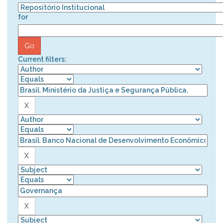
for
Current filters: