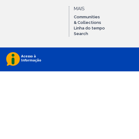
MAIS
Communities
& Collections
Linha do tempo
Search