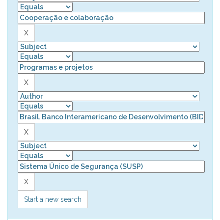
Start a new search