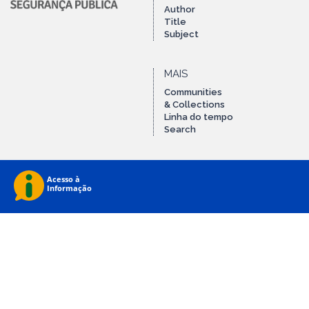
Author
Title
Subject
MAIS
Communities
& Collections
Linha do tempo
Search