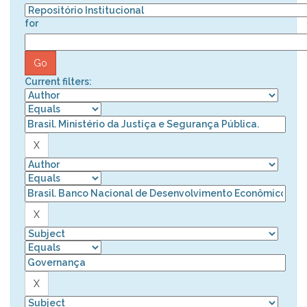
for
Current filters: