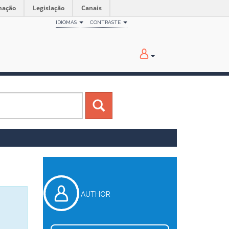
mação
Legislação
Canais
IDIOMAS
CONTRASTE
AUTHOR