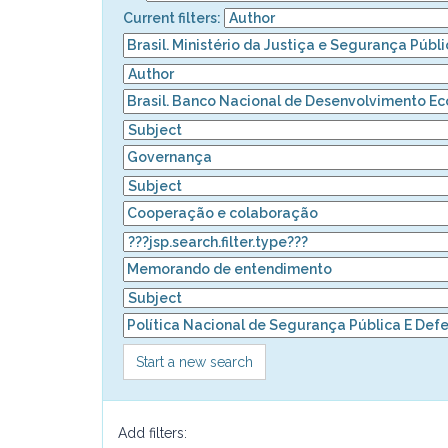
Current filters:
Start a new search
Add filters: